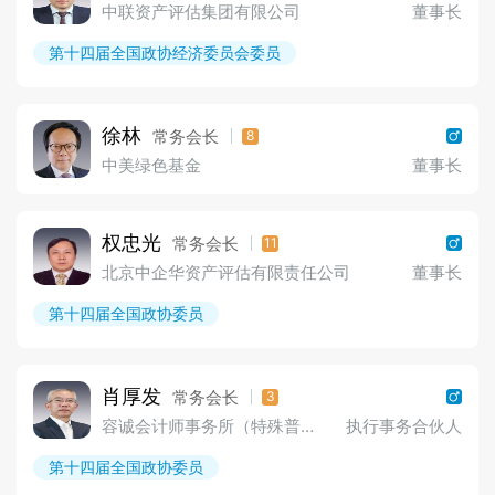
中联资产评估集团有限公司
董事长
第十四届全国政协经济委员会委员
徐林
常务会长
8
中美绿色基金
董事长
权忠光
常务会长
11
北京中企华资产评估有限责任公司
董事长
第十四届全国政协委员
肖厚发
常务会长
3
容诚会计师事务所（特殊普通合伙）
执行事务合伙人
第十四届全国政协委员