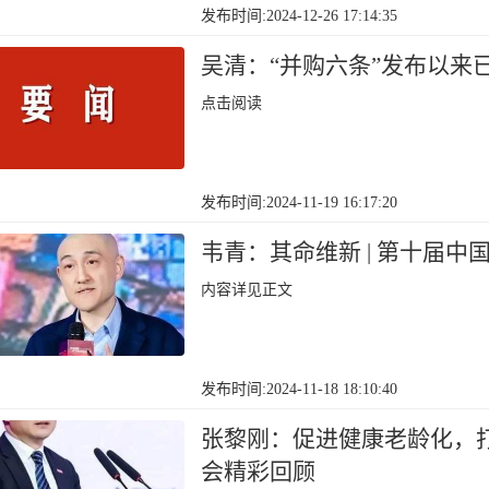
发布时间:2024-12-26 17:14:35
吴清：“并购六条”发布以来
点击阅读
发布时间:2024-11-19 16:17:20
韦青：其命维新 | 第十届
内容详见正文
发布时间:2024-11-18 18:10:40
张黎刚：促进健康老龄化，打
会精彩回顾