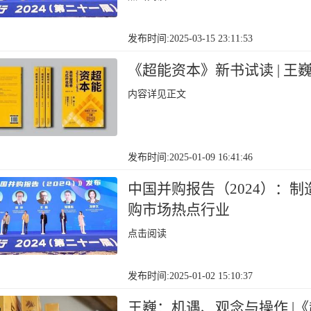
发布时间:2025-03-15 23:11:53
《超能资本》新书试读 | 
内容详见正文
发布时间:2025-01-09 16:41:46
中国并购报告（2024）：
购市场热点行业
点击阅读
发布时间:2025-01-02 15:10:37
王巍：机遇、观念与操作 |