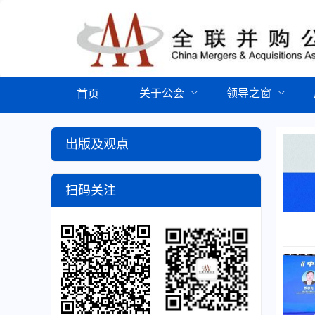
关于公会
领导之窗
首页
出版及观点
扫码关注