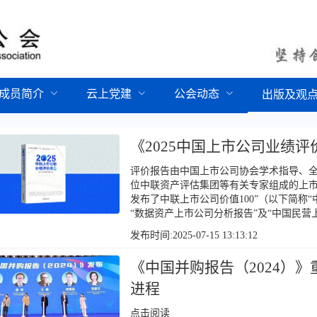
成员简介
云上党建
公会动态
出版及观
​《2025中国上市公司业绩
评价报告由中国上市公司协会学术指导、
位中联资产评估集团等有关专家组成的上市
发布了中联上市公司价值100”（以下简称
“数据资产上市公司分析报告”及“中国民营
发布时间:2025-07-15 13:13:12
《中国并购报告（2024）
进程
点击阅读