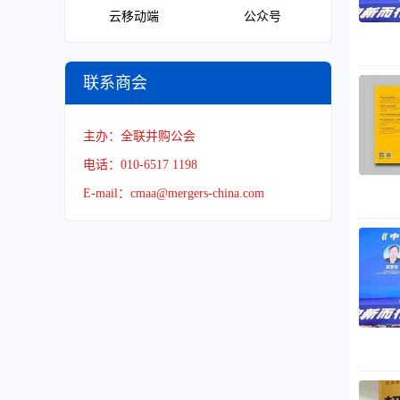
云移动端
公众号
联系商会
主办：全联并购公会
电话：010-6517 1198
E-mail：cmaa@mergers-china.com