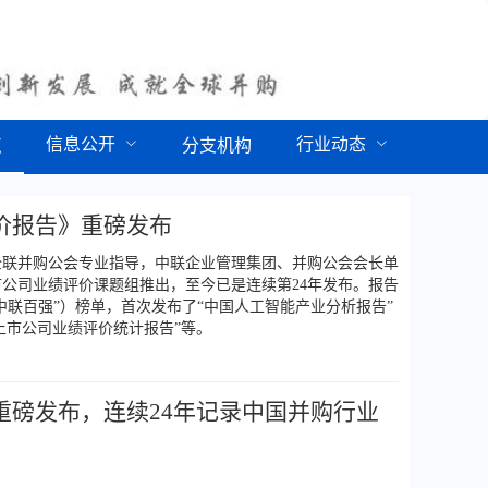
信息公开
行业动态
点
分支机构
评价报告》重磅发布
全联并购公会专业指导，中联企业管理集团、并购公会会长单
公司业绩评价课题组推出，至今已是连续第24年发布。报告
“中联百强”）榜单，首次发布了“中国人工智能产业分析报告”
上市公司业绩评价统计报告”等。
》重磅发布，连续24年记录中国并购行业