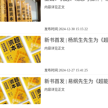
内容详见正文
发布时间:2024-12-30 15:15:22
新书首发 | 杨凯生先生为
内容详见正文
发布时间:2024-12-27 15:41:25
新书首发 | 易纲先生为《
内容详见正文