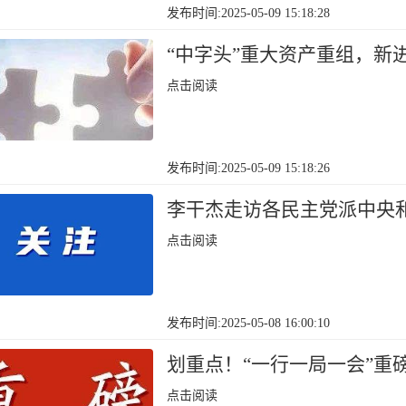
发布时间:2025-05-09 15:18:28
“中字头”重大资产重组，新
点击阅读
发布时间:2025-05-09 15:18:26
李干杰走访各民主党派中央
点击阅读
发布时间:2025-05-08 16:00:10
划重点！“一行一局一会”重
点击阅读