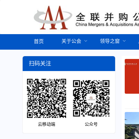
关于公会
领导之窗
首页
扫码关注
云移动端
公众号