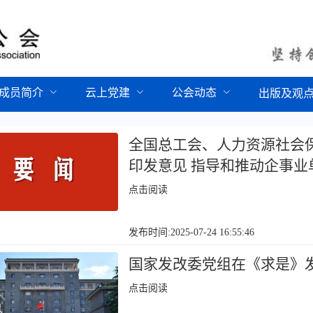
成员简介
云上党建
公会动态
出版及观
全国总工会、人力资源社会
印发意见 指导和推动企事
点击阅读
发布时间:2025-07-24 16:55:46
国家发改委党组在《求是》
点击阅读