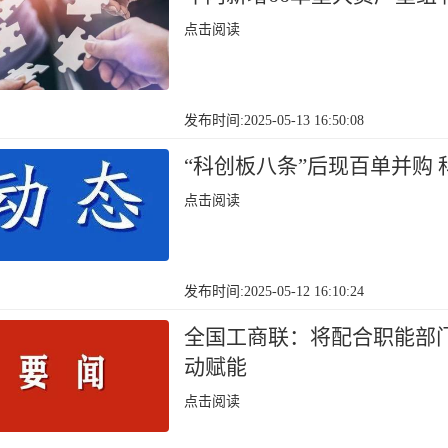
点击阅读
发布时间:2025-05-13 16:50:08
“科创板八条”后现百单并购
点击阅读
发布时间:2025-05-12 16:10:24
全国工商联：将配合职能部
动赋能
点击阅读