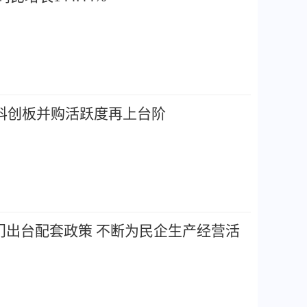
 科创板并购活跃度再上台阶
门出台配套政策 不断为民企生产经营活