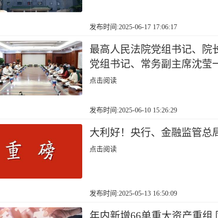
发布时间:2025-06-17 17:06:17
最高人民法院党组书记、院
党组书记、常务副主席沈莹
点击阅读
发布时间:2025-06-10 15:26:29
大利好！央行、金融监管总
点击阅读
发布时间:2025-05-13 16:50:09
年内新增66单重大资产重组 同