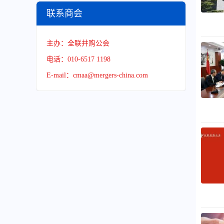
联系商会
主办：全联并购公会
电话：010-6517 1198
E-mail：cmaa@mergers-china.com