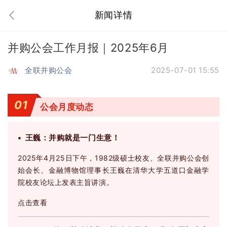
新闻详情
并购公会工作月报｜2025年6月
全联并购公会
2025-07-01 15:55
01
公会月度动态
• 王巍：并购就是一门生意！
2025年4月25日下午，1982级硕士校友、全联并购公会创
始会长、金融博物馆理事长王巍在清华大学五道口金融学
院校友论坛上发表主旨讲演。
点击查看