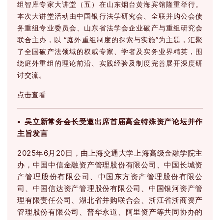
组智库专家大讲堂（五）在山东烟台黄海宾馆隆重举行。
本次大讲堂活动由中国银行法学研究会、全联并购公会债
务重组专业委员会、山东省法学会企业破产与重组研究会
联合主办，以 “庭外重组制度的探索与实施”为主题，汇聚
了全国破产法领域的权威专家、学者及实务业界精英，围
绕庭外重组的理论前沿、实践经验及制度完善展开深度研
讨交流。
点击查看
• 吴立新常务会长受邀出席首届高金特殊资产论坛并作
主旨发言
2025年6月20日，由上海交通大学上海高级金融学院主
办，中国中信金融资产管理股份有限公司、中国长城资
产管理股份有限公司、中国东方资产管理股份有限公
司、中国信达资产管理股份有限公司、中国银河资产管
理有限责任公司、湖北省并购联合会、浙江省浙商资产
管理股份有限公司、普华永道、阿里资产等共同协办的