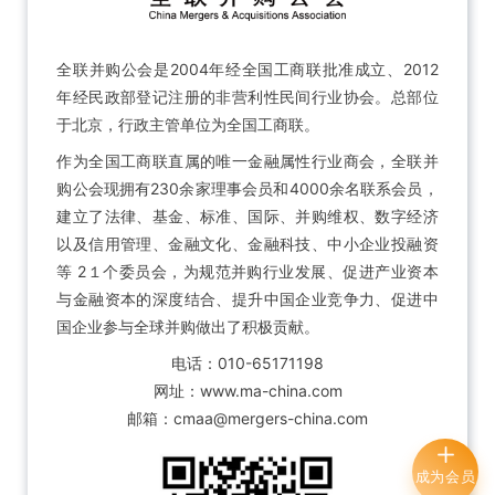
全联并购公会是2004年经全国工商联批准成立、2012
年经民政部登记注册的非营利性民间行业协会。总部位
于北京，行政主管单位为全国工商联。
作为全国工商联直属的唯一金融属性行业商会，全联并
购公会现拥有230余家理事会员和4000余名联系会员，
建立了法律、基金、标准、国际、并购维权、数字经济
以及信用管理、金融文化、金融科技、中小企业投融资
等 2１个委员会，为规范并购行业发展、促进产业资本
与金融资本的深度结合、提升中国企业竞争力、促进中
国企业参与全球并购做出了积极贡献。
电话：010-65171198
网址：www.ma-china.com
邮箱：cmaa@mergers-china.com
成为会员