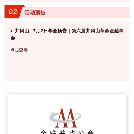
02
活动预告
• 井冈山 · 7月2日年会预告｜第六届井冈山革命金融年
会
点击查看