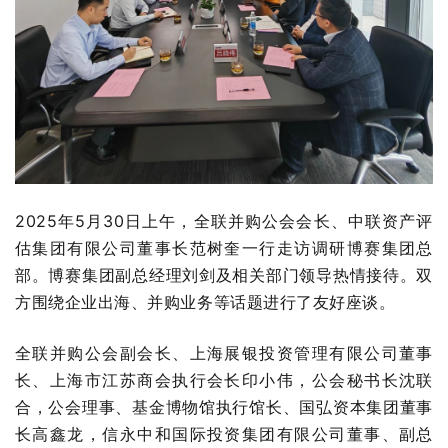
2025年5月30日上午，全联并购公会会长、中联资产评
估集团有限公司董事长范树奎一行走访调研博赛集团总
部。博赛集团副总经理刘剑及相关部门领导热情接待。双
方围绕企业出海、并购业务等话题进行了友好座谈。
全联并购公会副会长、上海展银投资管理有限公司董事
长、上海市江苏商会执行会长印小伟，公会秘书长沈联
合，公会理事、基金博物馆执行馆长、国弘资本集团董事
长高鑫龙，信永中和国际投资集团有限公司董事、副总