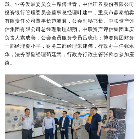
裁、业务发展委员会主席傅世青，中信证券股份有限公司
投资银行管理委员会董事总经理叶建中，重庆市鼎泰拍卖
有限责任公司董事长范沛君，公会副秘书长、中联资产评
估集团有限公司总经理助理胡翔，中联资产评估集团重庆
负责人索成善，公会会员服务专员吕晓伟；博赛集团财务
一部经理夏小平，财务二部经理朱建伟，行政办主任张永
华，法务部副经理苟廷武，行政办行政主管张羚杰参加座
谈。