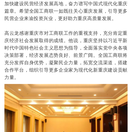
加快建设民营经济发展高地，奋力谱写中国式现代化重庆
篇章。希望全国工商联一如既往关心重庆发展，引导更多
民营企业来渝投资兴业，更好助力重庆高质量发展。
高云龙感谢重庆市对工商联工作的重视支持，充分肯定重
庆经济社会发展取得的成绩。他说，重庆坚持以习近平新
时代中国特色社会主义思想为指导，全面落实党中央各项
决策部署，经济发展态势良好、前景广阔。全国工商联将
充分发挥自身优势，凝聚民企力量，拓宽交流渠道，搭建
合作平台，组织引导更多企业家为现代化新重庆建设贡献
力量。