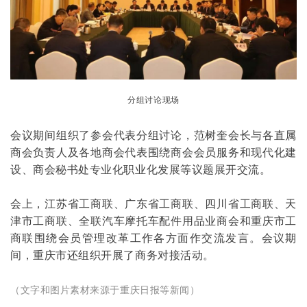
分组
讨论
现场
会议期间组织了参会代表分组讨论，范树奎会长与各直属
商会负责人及各地商会代表围绕商会会员服务和现代化建
设、商会秘书处专业化职业化发展等议题展开交流。
会上，江苏省工商联、广东省工商联、四川省工商联、天
津市工商联、全联汽车摩托车配件用品业商会和重庆市工
商联围绕会员管理改革工作各方面作交流发言。会议期
间，重庆市还组织开展了商务对接活动。
（文字和图片素材来源于重庆日报等新闻）