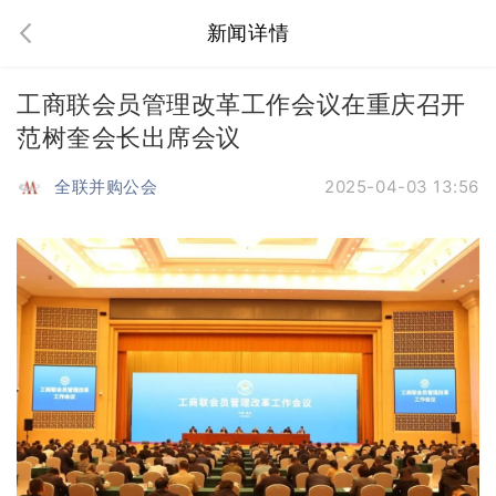
新闻详情
工商联会员管理改革工作会议在重庆召开
范树奎会长出席会议
全联并购公会
2025-04-03 13:56