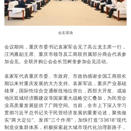
会见现场
会议期间，重庆市委书记袁家军会见了高云龙主席一行，
汪鸿雁副主席、重庆市领导及工商联所属部分商会代表参
加会见。全联并购公会会长范树奎参加会见活动。
袁家军代表重庆市委、市政府、市政协感谢全国工商联长
期以来对重庆发展的大力支持。袁家军说，重庆产业基础
雄厚，国际性综合交通枢纽地位突出，西部大开发、成渝
地区双城经济圈建设等国家重大战略交汇叠加，为民营企
业高质量发展提供了广阔空间。当前，全市上下深入学习
贯彻习近平总书记关于民营经济发展的重要论述，聚焦做
实“两大定位”、发挥“三个作用”，加快打造“33618”现代
制造业集群体系，积极探索超大城市现代化治理新路子，