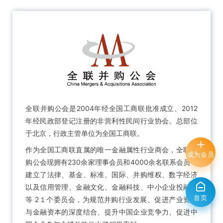
全联并购公会是2004年经全国工商联批准成立、2012
年经民政部登记注册的非营利性民间行业协会。总部位
于北京，行政主管单位为全国工商联。
作为全国工商联直属的唯一金融属性行业商会，全联并
成为会员
购公会现拥有230余家理事会员和4000余名联系会员，
建立了法律、基金、标准、国际、并购维权、数字经济
以及信用管理、金融文化、金融科技、中小企业投融资
首页
等 2１个委员会，为规范并购行业发展、促进产业资本
与金融资本的深度结合、提升中国企业竞争力、促进中