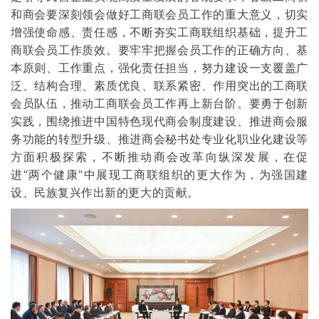
和商会要深刻领会做好工商联会员工作的重大意义，切实
增强使命感、责任感，不断夯实工商联组织基础，提升工
商联会员工作质效。要牢牢把握会员工作的正确方向、基
本原则、工作重点，强化责任担当，努力建设一支覆盖广
泛、结构合理、素质优良、联系紧密、作用突出的工商联
会员队伍，推动工商联会员工作再上新台阶。要勇于创新
实践，围绕推进中国特色现代商会制度建设、推进商会服
务功能的转型升级、推进商会秘书处专业化职业化建设等
方面积极探索，不断推动商会改革向纵深发展，在促
进“两个健康”中展现工商联组织的更大作为，为强国建
设、民族复兴作出新的更大的贡献。