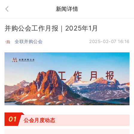
新闻详情
并购公会工作月报｜2025年1月
全联并购公会
2025-02-07 16:16
01
公会月度动态