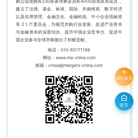
购公会现拥有230余家理事会员和4000余名联系会员，
建立了法律、基金、标准、国际、并购维权、数字经济
以及信用管理、金融文化、金融科技、中小企业投融资
等 2１个委员会，为规范并购行业发展、促进产业资本
与金融资本的深度结合、提升中国企业竞争力、促进中
国企业参与全球并购做出了积极贡献。
电话：010-65171198
网址：www.ma-china.com
邮箱：cmaa@mergers-china.com
成为会员
首页