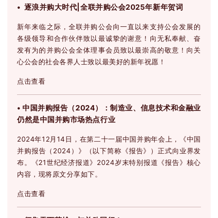
• 逐浪并购大时代|全联并购公会2025年新年贺词
新年来临之际，全联并购公会向一直以来支持公会发展的
各级领导和合作伙伴致以最诚挚的谢意！向无私奉献、奋
发有为的并购公会全体理事会员致以最崇高的敬意！向关
心公会的社会各界人士致以最美好的新年祝愿！
点击查看
• 中国并购报告（2024）：制造业、信息技术和金融业
仍然是中国并购市场热点行业
2024年12月14日，在第二十一届中国并购年会上，《中国
并购报告（2024）》（以下简称《报告》）正式向业界发
布。《21世纪经济报道》2024岁末特别报道《报告》核心
内容，现将原文分享如下。
点击查看