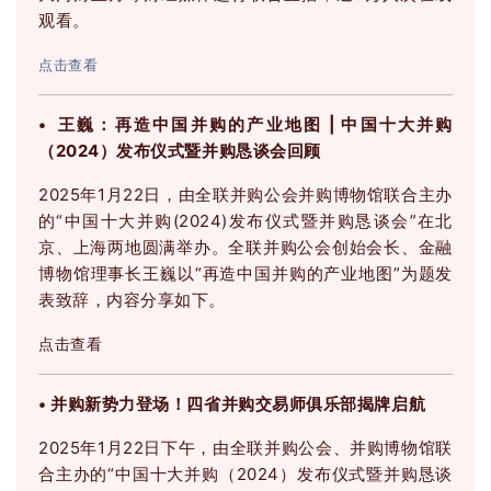
观看。
点击查看
• 王巍：再造中国并购的产业地图 | 中国十大并购
（2024）发布仪式暨并购恳谈会回顾
2025年1月22日，由全联并购公会并购博物馆联合主办
的“中国十大并购(2024)发布仪式暨并购恳谈会”在北
京、上海两地圆满举办。全联并购公会创始会长、金融
博物馆理事长王巍以“再造中国并购的产业地图”为题发
表致辞，内容分享如下。
点击查看
• 并购新势力登场！四省并购交易师俱乐部揭牌启航
2025年1月22日下午，由全联并购公会、并购博物馆联
合主办的“中国十大并购（2024）发布仪式暨并购恳谈