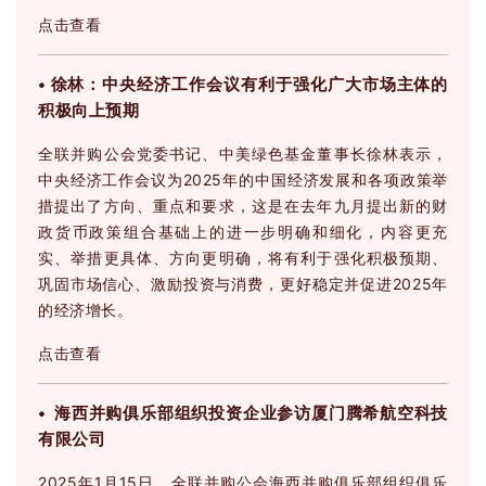
点击查看
•
徐林：中央经济工作会议有利于强化广大市场主体的
积极向上预期
全联并购公会党委书记、中美绿色基金董事长徐林表示，
中央经济工作会议为2025年的中国经济发展和各项政策举
措提出了方向、重点和要求，这是在去年九月提出新的财
政货币政策组合基础上的进一步明确和细化，内容更充
实、举措更具体、方向更明确，将有利于强化积极预期、
巩固市场信心、激励投资与消费，更好稳定并促进2025年
的经济增长。
点击查看
• 海西并购俱乐部组织投资企业参访厦门腾希航空科技
有限公司
2025年1月15日，全联并购公会海西并购俱乐部组织俱乐