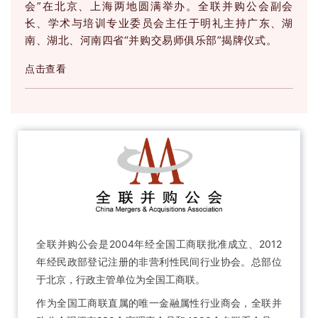
会”在北京、上海两地圆满举办。全联并购公会副会
长、学术与培训专业委员会主任于明礼主持广东、湖
南、湖北、河南四省“并购交易师俱乐部”揭牌仪式。
点击查看
全联并购公会是2004年经全国工商联批准成立、2012
年经民政部登记注册的非营利性民间行业协会。总部位
于北京，行政主管单位为全国工商联。
作为全国工商联直属的唯一金融属性行业商会，全联并